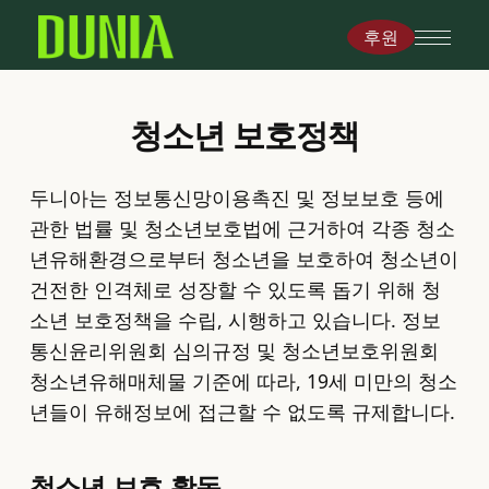
후원
청소년 보호정책
두니아는 정보통신망이용촉진 및 정보보호 등에
관한 법률 및 청소년보호법에 근거하여 각종 청소
년유해환경으로부터 청소년을 보호하여 청소년이
건전한 인격체로 성장할 수 있도록 돕기 위해 청
소년 보호정책을 수립, 시행하고 있습니다. 정보
통신윤리위원회 심의규정 및 청소년보호위원회
청소년유해매체물 기준에 따라, 19세 미만의 청소
년들이 유해정보에 접근할 수 없도록 규제합니다.
청소년 보호 활동