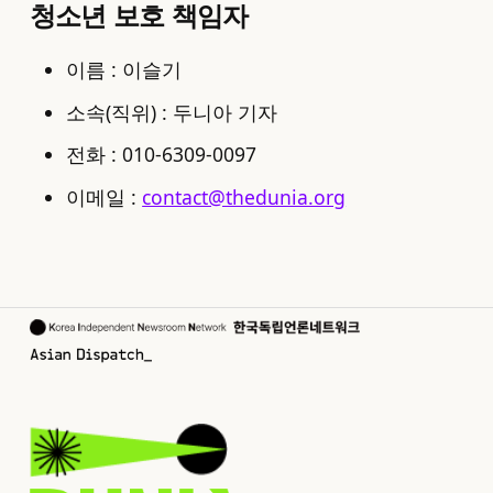
청소년 보호 책임자
이름 : 이슬기
소속(직위) : 두니아 기자
전화 : 010-6309-0097
이메일 :
contact@thedunia.org