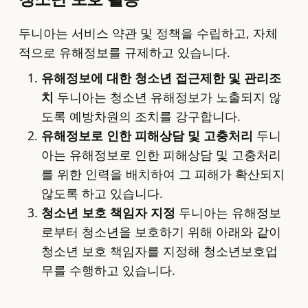
두니아는 서비스 약관 및 정책을 수립하고, 자체
적으로 유해정보를 규제하고 있습니다.
유해정보에 대한 청소년 접근제한 및 관리조
치
두니아는 청소년 유해정보가 노출되지 않
도록 예방차원의 조치를 강구합니다.
유해정보로 인한 피해상담 및 고충처리
두니
아는 유해정보로 인한 피해상담 및 고충처리
를 위한 인력을 배치하여 그 피해가 확산되지
않도록 하고 있습니다.
청소년 보호 책임자 지정
두니아는 유해정보
로부터 청소년을 보호하기 위해 아래와 같이
청소년 보호 책임자를 지정해 청소년보호업
무를 수행하고 있습니다.