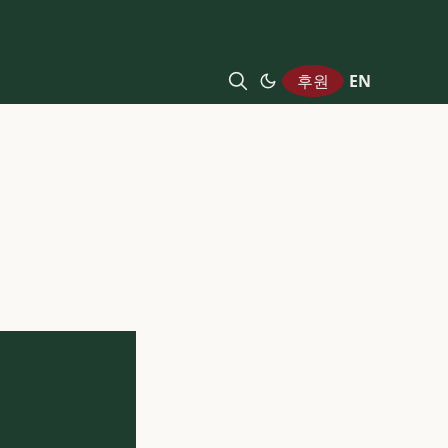
후원
EN