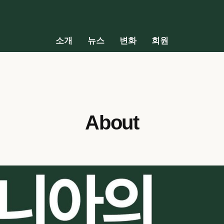
소개
뉴스
변화
회원
About