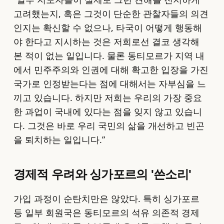
고려했는지, 혹은 그것이 단순한 관찰자들의 의견
인지는 확신할 수 없으나, 타국이 어떻게 행동해
야 한다고 지시하는 것은 저희로선 결코 생각해
본 적이 없는 일입니다. 물론 동티모르가 지역 내
에서 민주주의와 인권에 대해 확고한 입장을 가진
국가로 인정받는다는 점에 대해서는 자부심을 느
끼고 있습니다. 하지만 저희는 우리의 가장 중요
한 과업이 국내에 있다는 점을 잊지 않고 있습니
다. 그것은 바로 우리 국민의 삶을 개선하고 빈곤
을 퇴치하는 일입니다.”
경제적 우려와 싱가포르의 '쓴소리'
가입 과정이 순탄치만은 않았다. 특히 싱가포르
등 일부 회원국은 동티모르의 석유 의존적 경제