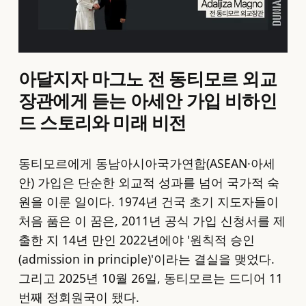
아달지자 마그노 전 동티모르 외교
장관에게 듣는 아세안 가입 비하인
드 스토리와 미래 비전
동티모르에게 동남아시아국가연합(ASEAN·아세
안) 가입은 단순한 외교적 성과를 넘어 국가적 숙
원을 이룬 일이다. 1974년 건국 초기 지도자들이
처음 품은 이 꿈은, 2011년 공식 가입 신청서를 제
출한 지 14년 만인 2022년에야 '원칙적 승인
(admission in principle)'이라는 결실을 맺었다.
그리고 2025년 10월 26일, 동티모르는 드디어 11
번째 정회원국이 됐다.