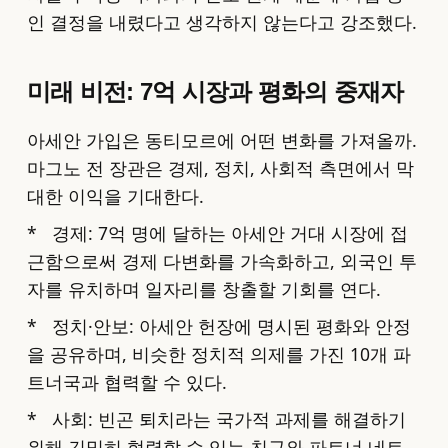
인 결정을 내렸다고 생각하지 않는다고 강조했다.
미래 비전: 7억 시장과 평화의 중재자
아세안 가입은 동티모르에 어떤 변화를 가져올까.
마그노 전 장관은 경제, 정치, 사회적 측면에서 막
대한 이익을 기대한다.
* 경제: 7억 명에 달하는 아세안 거대 시장에 접
근함으로써 경제 다변화를 가속화하고, 외국인 투
자를 유치하며 일자리를 창출할 기회를 연다.
* 정치·안보: 아세안 헌장에 명시된 평화와 안정
을 공유하며, 비슷한 정치적 의제를 가진 10개 파
트너국과 협력할 수 있다.
* 사회: 빈곤 퇴치라는 국가적 과제를 해결하기
위해 긴밀히 협력할 수 있는 친구와 파트너 네트