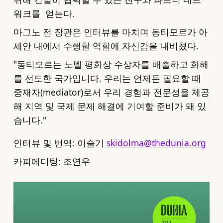
워크를 얻는다.
마그노 전 장관은 인터뷰를 마치며 동티모르가 아
세안 내에서 수행할 역할에 자신감을 내비쳤다.
"동티모르는 노벨 평화상 수상자를 배출하고 화해
를 선도한 국가입니다. 우리는 언제든 필요할 때
중재자(mediator)로서 우리 경험과 전문성을 제공
해 지역 및 국제 문제 해결에 기여할 준비가 돼 있
습니다."
인터뷰 및 번역: 이슬기
skidolma@thedunia.org
카피에디팅: 조연우