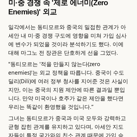
미·중 경쟁 속 '제로 에너미(Zero
Enemies)' 외교
일각에서는 동티모르와 중국의 밀접한 관계가 아
세안 내 미·중 경쟁 구도에 영향을 미쳐 가입 심사
에 변수가 되었을 것이라 분석하기도 했다. 이에
대해 마그노 전 장관은 단호하게 선을 그었다.
"동티모르는 '적을 만들지 않는다(zero
enemies)'는 외교 정책을 따릅니다. 중국이 수도
딜리(Dili)에 여러 정부 청사를 지어준 것은 사실이
지만, 이는 중국의 지원 제안에 따른 결과일 뿐입
니다. 만약 미국이나 호주가 같은 제안을 했다면
우리는 똑같이 환영했을 것입니다.”
그녀는 동티모르가 중국과 미국 모두와 강력하고
균형 잡힌 관계를 유지하고 있다며, 아세안 지도
자들이 특정 국가와의 친소 관계 때문에 가입 승