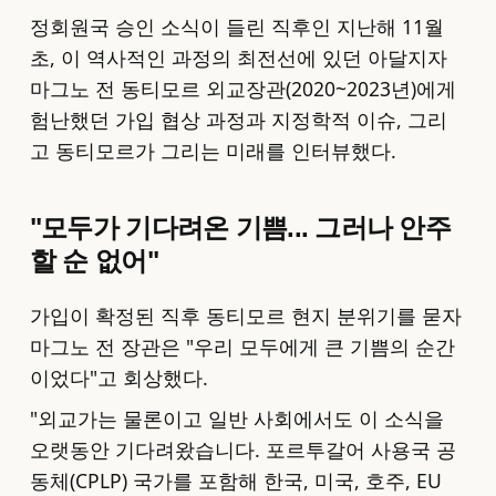
정회원국 승인 소식이 들린 직후인 지난해 11월
초, 이 역사적인 과정의 최전선에 있던 아달지자
마그노 전 동티모르 외교장관(2020~2023년)에게
험난했던 가입 협상 과정과 지정학적 이슈, 그리
고 동티모르가 그리는 미래를 인터뷰했다.
"모두가 기다려온 기쁨... 그러나 안주
할 순 없어"
가입이 확정된 직후 동티모르 현지 분위기를 묻자
마그노 전 장관은 "우리 모두에게 큰 기쁨의 순간
이었다"고 회상했다.
"외교가는 물론이고 일반 사회에서도 이 소식을
오랫동안 기다려왔습니다. 포르투갈어 사용국 공
동체(CPLP) 국가를 포함해 한국, 미국, 호주, EU