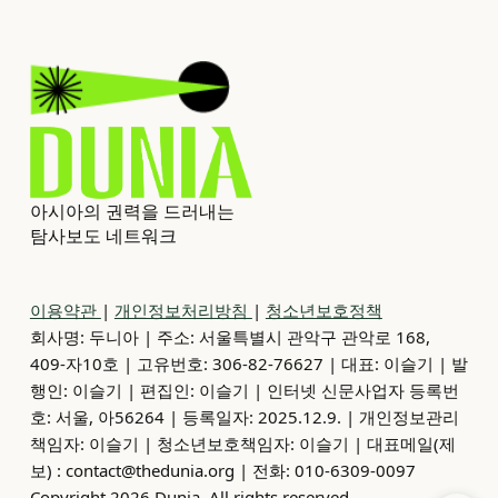
아시아의 권력을 드러내는
탐사보도 네트워크
이용약관
|
개인정보처리방침
|
청소년보호정책
회사명: 두니아 | 주소: 서울특별시 관악구 관악로 168,
409-자10호 | 고유번호: 306-82-76627 | 대표: 이슬기 | 발
행인: 이슬기 | 편집인: 이슬기 | 인터넷 신문사업자 등록번
호: 서울, 아56264 | 등록일자: 2025.12.9. | 개인정보관리
책임자: 이슬기 | 청소년보호책임자: 이슬기 | 대표메일(제
보) : contact@thedunia.org | 전화: 010-6309-0097
Copyright 2026 Dunia. All rights reserved