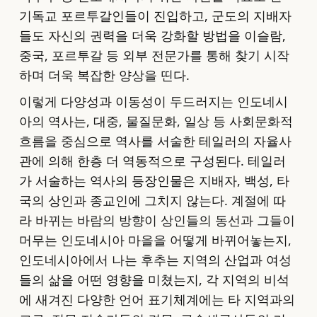
기독교 포르투갈인들이 진입하고, 군도의 지배자
들도 자신의 권력을 더욱 강화할 방법을 이슬람,
중국, 포르투갈 등 외부 전문가를 통해 찾기 시작
하며 더욱 복잡한 양상을 띤다.
이렇게 다양성과 이동성이 두드러지는 인도네시
아의 역사는, 대중, 물질문화, 일상 등 사회문화적
흐름을 중심으로 역사를 서술한 테일러의 자율사
관에 의해 한층 더 역동적으로 구성된다. 테일러
가 서술하는 역사의 등장인물은 지배자, 백성, 타
국의 상인과 종교인에 그치지 않는다. 계절에 따
라 바뀌는 바람의 방향이 상인들의 동선과 그들이
머무는 인도네시아 마을을 어떻게 바뀌어놓는지,
인도네시아에서 나는 후추는 지역의 산업과 여성
들의 삶을 어떤 영향을 미쳤는지, 각 지역의 비석
에 새겨진 다양한 언어 표기체계에는 타 지역과의