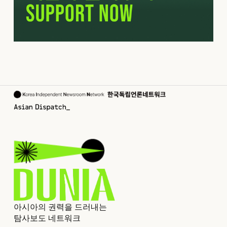
아시아의 권력을 드러내는
탐사보도 네트워크