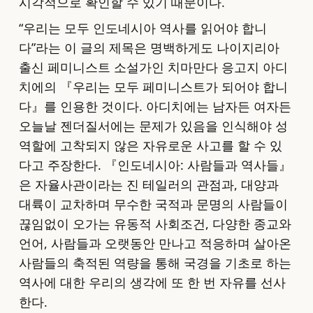
시각적으로 확인할 수 있기 때문이다.
“우리는 모두 인도네시아 역사를 읽어야 합니
다”라는 이 글의 제목은 명백하게도 나이지리아
출신 페미니스트 소설가인 치마만다 응고지 아디
치에의 『우리는 모두 페미니스트가 되어야 합니
다』를 인용한 것이다. 아디치에는 남자든 여자든
오늘날 젠더질서에는 문제가 있음을 인식해야 성
역할에 고착되지 않은 자유로운 사고를 할 수 있
다고 주장한다. 『인도네시아: 사람들 과 역사들』
은 자율사관이라는 진 테일러의 관점과, 대양과
대륙이 교차하며 무수한 국적과 문명의 사람들이
끊임없이 오가는 유동적 사회조건, 다양한 종교와
언어, 사람들과 오랫동안 만나고 적응하며 살아온
사람들의 축적된 역량을 통해 국경을 기초로 하는
역사에 대한 우리의 생각에 또 한 번 자유를 선사
한다.