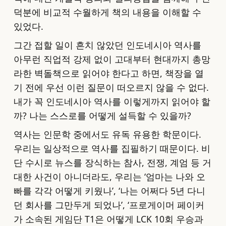
덕분에 비교적 수월하게 책의 내용을 이해할 수
있었다.
그간 접할 일이 흔치 않았던 인도네시아 역사를
아무런 직업적 강제 없이 고대부터 현대까지 총망
라한 벽돌책으로 읽어야 한다고 하면, 책장을 열
기 전에 우선 이런 질문이 떠오르지 않을 수 없다.
내가 꼭 인도네시아 역사를 이렇게까지 읽어야 할
까? 나는 스스로를 어떻게 설득할 수 있을까?
역사는 인문학 중에서도 유독 유용한 학문이다.
우리는 일상적으로 역사를 집필하기 때문이다. 비
단 수시로 뉴스를 장식하는 참사, 전쟁, 계엄 등 거
대한 사건이 아니더라도, 우리는 ‘엄마는 나와 오
빠를 각각 어떻게 키웠나’, ‘나는 어쩌다 5년 다니
던 회사를 그만두게 되었나’, ‘프로게이머 페이커
가 소속된 게임단 T1은 어떻게 LCK 10회 우승과