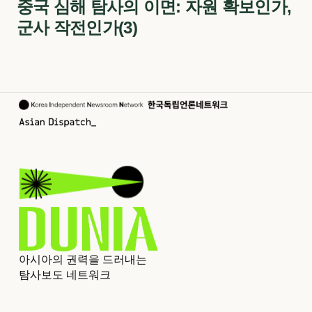
중국 심해 탐사의 이면: 자원 확보인가,
군사 작전인가(3)
아시아의 권력을 드러내는
탐사보도 네트워크