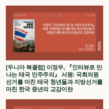
[두니아 북클럽] 이정우, 『인터뷰로 만
나는 태국 민주주의』 서평: 국회의원
선거를 마친 태국 청년들과 지방선거를
마친 한국 중년의 교감이란