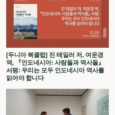
[두니아 북클럽] 진 테일러 저, 여운경
역, 『인도네시아: 사람들과 역사들』
서평: 우리는 모두 인도네시아 역사를
읽어야 합니다